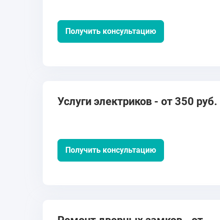
Получить консультацию
Услуги электриков - от 350 руб.
Получить консультацию