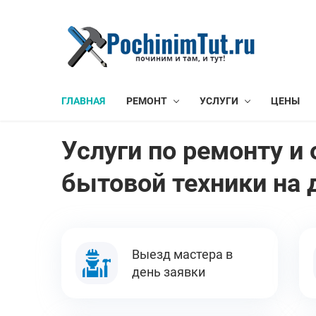
ГЛАВНАЯ
РЕМОНТ
УСЛУГИ
ЦЕНЫ
Услуги по ремонту 
бытовой техники на 
Выезд мастера в
день заявки