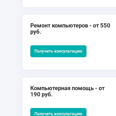
Ремонт компьютеров - от 550
руб.
Получить консультацию
Компьютерная помощь - от
190 руб.
Получить консультацию