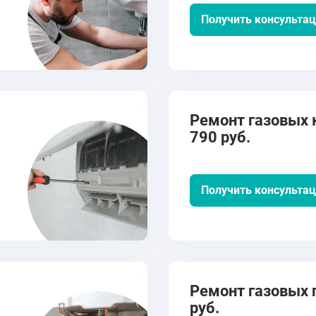
Получить консульта
Ремонт газовых к
790 руб.
Получить консульта
Ремонт газовых п
руб.