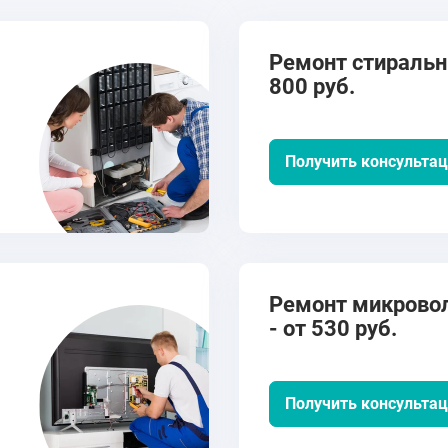
Ремонт стиральн
800 руб.
Получить консульта
Ремонт микрово
- от 530 руб.
Получить консульта