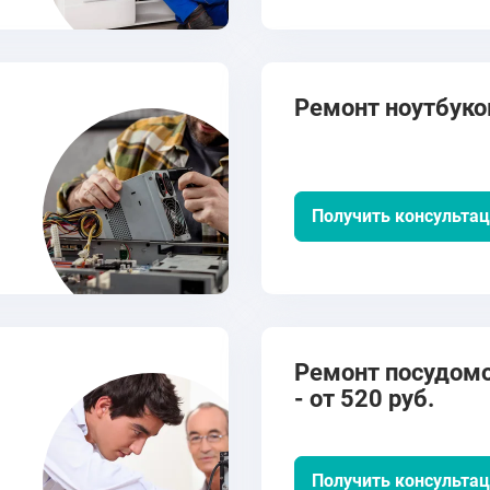
Ремонт ноутбуков
Получить консульта
Ремонт посудом
- от 520 руб.
Получить консульта