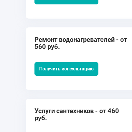
Ремонт водонагревателей - от
560 руб.
Получить консультацию
Услуги сантехников - от 460
руб.