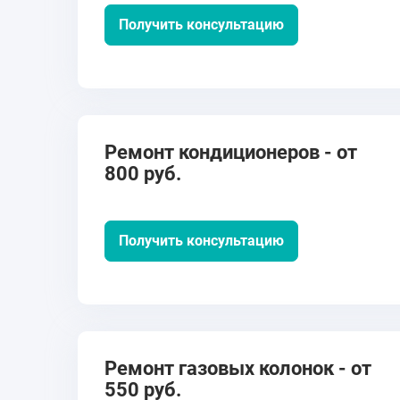
Получить консультацию
Ремонт кондиционеров - от
800 руб.
Получить консультацию
Ремонт газовых колонок - от
550 руб.