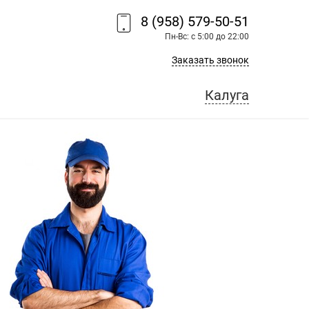
8 (958) 579-50-51
Пн-Вс: с 5:00 до 22:00
Заказать звонок
Калуга