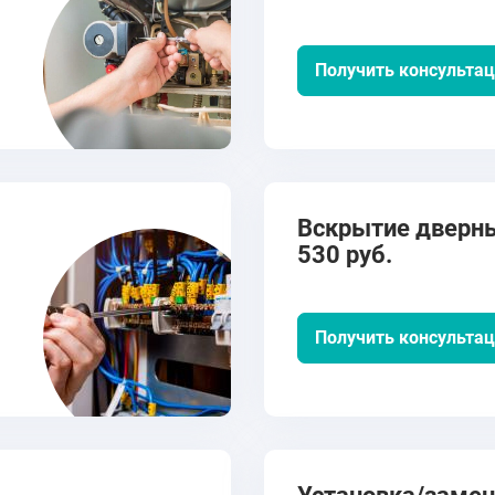
Получить консульта
Вскрытие дверны
530 руб.
Получить консульта