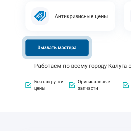
Антикризисные цены
Вызвать мастера
Работаем по всему городу Калуга 
Без накрутки
Оригинальные
цены
запчасти