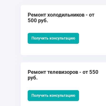
Ремонт холодильников - от
500 руб.
Получить консультацию
Ремонт телевизоров - от 550
руб.
Получить консультацию