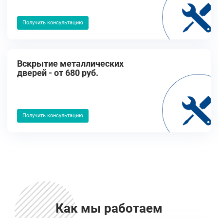
Получить консультацию
Вскрытие металлических
дверей - от 680 руб.
Получить консультацию
Как мы работаем