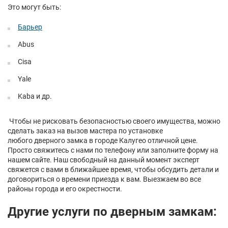
Это могут быть:
Барьер
Abus
Cisa
Yale
Kaba и др.
Чтобы не рисковать безопасностью своего имущества, можно
сделать заказ на вызов мастера по установке
любого дверного замка в городе Калугео отличной цене.
Просто свяжитесь с нами по телефону или заполните форму на
нашем сайте. Наш свободный на данный момент эксперт
свяжется с вами в ближайшее время, чтобы обсудить детали и
договориться о времени приезда к вам. Выезжаем во все
районы города и его окрестности.
Другие услуги по дверным замкам: