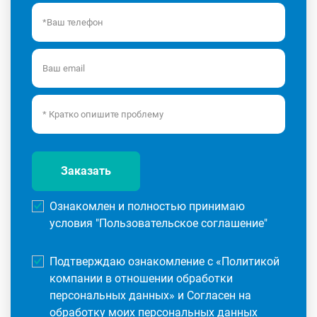
Заказать
Ознакомлен и полностью принимаю
условия "
Пользовательское соглашение
"
Подтверждаю ознакомление с «
Политикой
компании в отношении обработки
персональных данных
» и Согласен на
обработку моих персональных данных