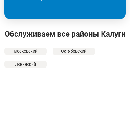
Обслуживаем все районы Калуги
Московский
Октябрьский
Ленинский