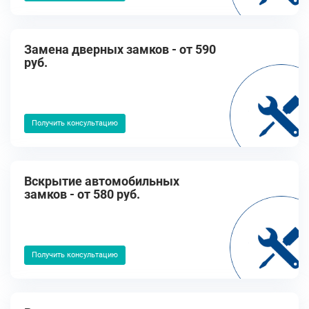
Замена дверных замков - от 590
руб.
Получить консультацию
Вскрытие автомобильных
замков - от 580 руб.
Получить консультацию