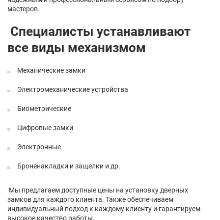
мастеров.
Специалисты устанавливают
все виды механизмом
Механические замки
Электромеханические устройства
Биометрические
Цифровые замки
Электронные
Броненакладки и защелки и др.
Мы предлагаем доступные цены на установку дверных
замков для каждого клиента. Также обеспечиваем
индивидуальный подход к каждому клиенту и гарантируем
высокое качество работы.