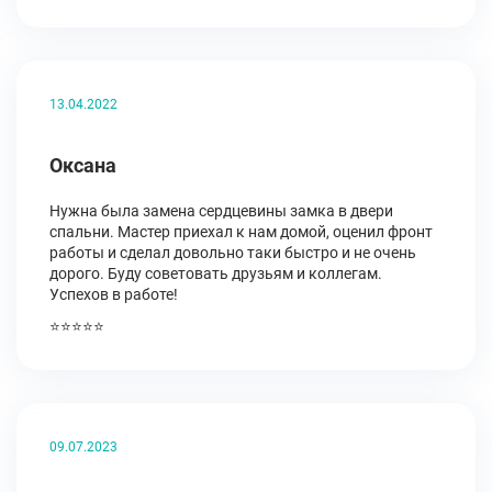
13.04.2022
Оксана
Нужна была замена сердцевины замка в двери
спальни. Мастер приехал к нам домой, оценил фронт
работы и сделал довольно таки быстро и не очень
дорого. Буду советовать друзьям и коллегам.
Успехов в работе!
⭐⭐⭐⭐⭐
09.07.2023