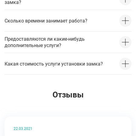
замка?
Сколько времени занимает работа?
Предоставляются ли какие-нибудь
дополнительные услуги?
Какая стоимость услуги установки замка?
Отзывы
22.03.2021