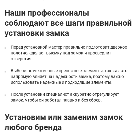
Наши профессионалы
соблюдают все шаги правильной
установки замка
Перед установкой мастер правильно подготовит дверное
полотно, сделает выемку под замок и просверлит
отверстия.
Выберет качественные крепежные элементы, так как это
напрямую влияет на надежность замка, поэтому важно
использовать надежные и подходящие элементы.
После установки специалист аккуратно отрегулирует
замок, чтобы он работал плавно и без сбоев.
Установим или заменим замок
любого бренда