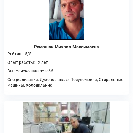
Романюк Михаил Максимович
Рейтинг: 5/5
Опыт работы: 12 лет
Выполнено заказов: 66
Специализация: Духовой шкаф, Посудомойка, Стиральные
машины, Холодильник