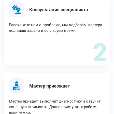
Консультация специалиста
Расскажите нам о проблеме, мы подберём мастера
под ваши задачи и согласуем время.
2
Мастер приезжает
Мастер приедет, выполнит диагностику и озвучит
конечную стоимость. Далее приступит к работе,
если нужно.