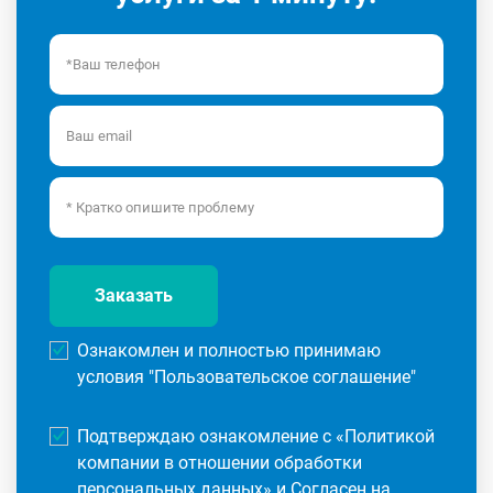
Заказать
Ознакомлен и полностью принимаю
условия "
Пользовательское соглашение
"
Подтверждаю ознакомление с «
Политикой
компании в отношении обработки
персональных данных
» и Согласен на