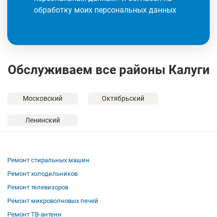
обработку моих персональных данных
Обслуживаем все районы Калуги
Московский
Октябрьский
Ленинский
Ремонт стиральных машин
Ремонт холодильников
Ремонт телевизоров
Ремонт микроволновых печей
Ремонт ТВ-антенн