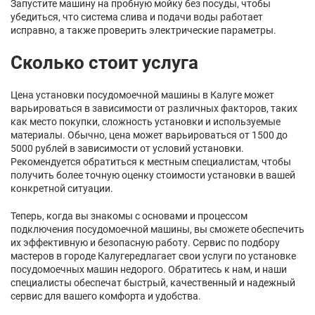
Запустите машину на пробную мойку без посуды, чтобы
убедиться, что система слива и подачи воды работает
исправно, а также проверить электрические параметры.
Сколько стоит услуга
Цена установки посудомоечной машины в Калуге может
варьироваться в зависимости от различных факторов, таких
как место покупки, сложность установки и используемые
материалы. Обычно, цена может варьироваться от 1500 до
5000 рублей в зависимости от условий установки.
Рекомендуется обратиться к местным специалистам, чтобы
получить более точную оценку стоимости установки в вашей
конкретной ситуации.
Теперь, когда вы знакомы с основами и процессом
подключения посудомоечной машины, вы сможете обеспечить
их эффективную и безопасную работу. Сервис по подбору
мастеров в городе Калугередлагает свои услуги по установке
посудомоечных машин недорого. Обратитесь к нам, и наши
специалисты обеспечат быстрый, качественный и надежный
сервис для вашего комфорта и удобства.