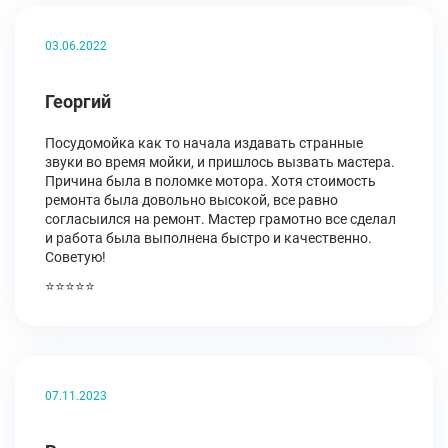
03.06.2022
Георгий
Посудомойка как то начала издавать странные
звуки во время мойки, и пришлось вызвать мастера.
Причина была в поломке мотора. Хотя стоимость
ремонта была довольно высокой, все равно
согласыился на ремонт. Мастер грамотно все сделал
и работа была выполнена быстро и качественно.
Советую!
⭐⭐⭐⭐⭐
07.11.2023