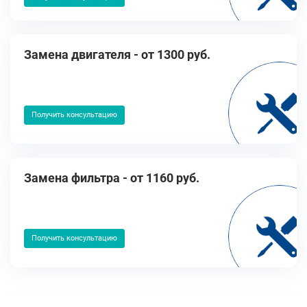
Замена двигателя - от 1300 руб.
Получить консультацию
Замена фильтра - от 1160 руб.
Получить консультацию