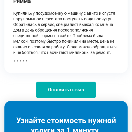
Римма
Купили Б/у посудомоечную машину с авито и спустя
пару помывок перестала поступать вода вовнутрь.
Обратилась в сервис, специалист выехал ко мне на
дом в день обращения после заполнения
специальной формы на сайте. Проблема была
мелкой, поэтому быстро починили на месте, цена не
сильно высокая за работу. Сюда можно обращаться
и не бояться, что насчитают миллионы за ремонт.
⭐⭐⭐⭐⭐
Оставить отзыв
Узнайте стоимость нужной
услуги за 1 минуту.