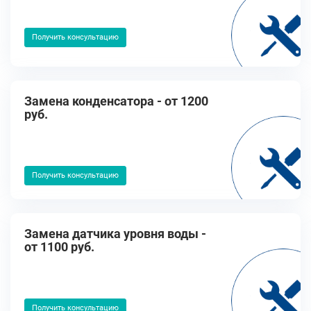
Получить консультацию
Замена конденсатора - от 1200
руб.
Получить консультацию
Замена датчика уровня воды -
от 1100 руб.
Получить консультацию