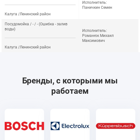
Исполнитель:
Паничкин Семен
Калуга /Ленинский район
Посудомойка / - / - (Ошибка - залив
воды)
Исполнитель:
Романюк Михаил
Максимович
Калуга /Ленинский район
Бренды, с которыми мы
работаем