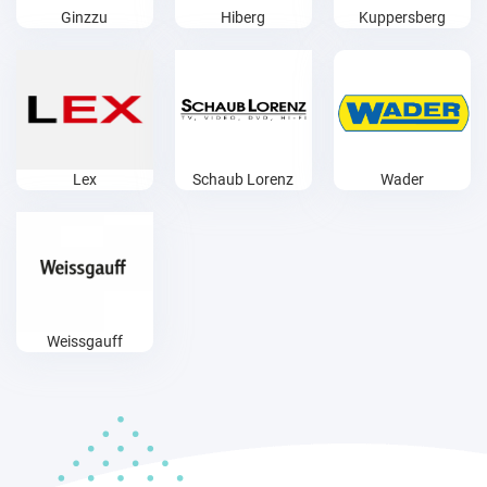
Ginzzu
Hiberg
Kuppersberg
Lex
Schaub Lorenz
Wader
Weissgauff