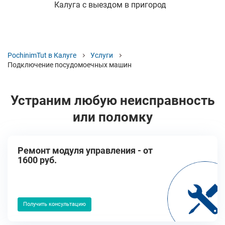
Калуга с выездом в пригород
PochinimTut в Калуге
Услуги
Подключение посудомоечных машин
Устраним любую неисправность
или поломку
Ремонт модуля управления - от
1600 руб.
Получить консультацию