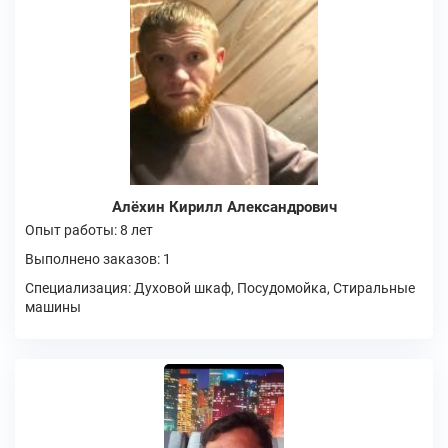
Алёхин Кирилл Александрович
Опыт работы: 8 лет
Выполнено заказов: 1
Специализация: Духовой шкаф, Посудомойка, Стиральные
машины