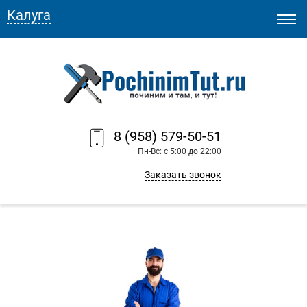
Калуга
8 (958) 579-50-51
Пн-Вс: с 5:00 до 22:00
Заказать звонок