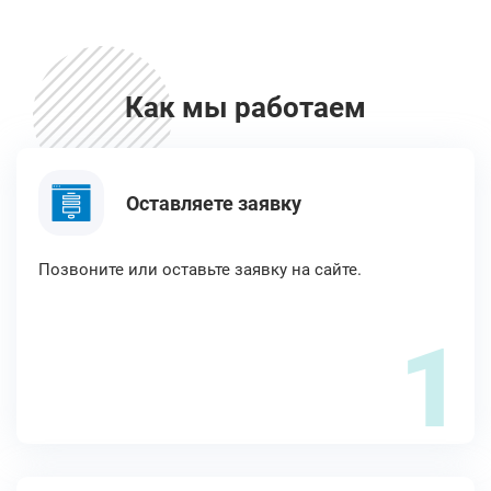
Как мы работаем
Оставляете заявку
Позвоните или оставьте заявку на сайте.
1