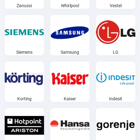
Zanussi
Whirlpool
Vestel
Siemens
Samsung
LG
Korting
Kaiser
Indesit