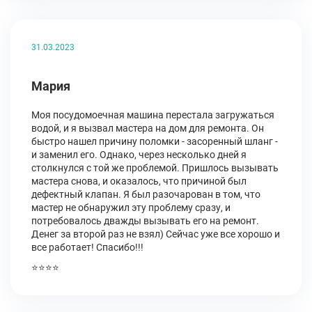
31.03.2023
Мария
Моя посудомоечная машина перестала загружаться
водой, и я вызвал мастера на дом для ремонта. Он
быстро нашел причину поломки - засоренный шланг -
и заменил его. Однако, через несколько дней я
столкнулся с той же проблемой. Пришлось вызывать
мастера снова, и оказалось, что причиной был
дефектный клапан. Я был разочарован в том, что
мастер не обнаружил эту проблему сразу, и
потребовалось дважды вызывать его на ремонт.
Денег за второй раз не взял) Сейчас уже все хорошо и
все работает! Спасибо!!!
⭐⭐⭐⭐