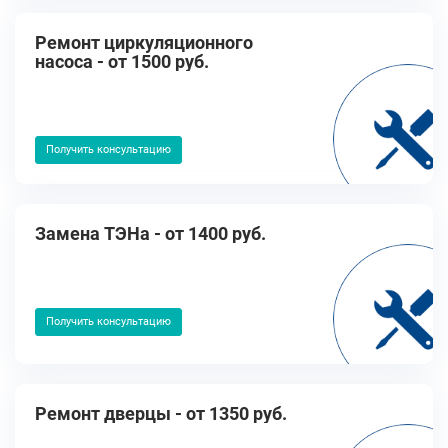
Ремонт циркуляционного
насоса - от 1500 руб.
Получить консультацию
Замена ТЭНа - от 1400 руб.
Получить консультацию
Ремонт дверцы - от 1350 руб.