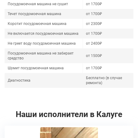
Посудомоечная машина не сушит
от 1700₽
Течет посудомоечная машина
от 1700₽
Коротит посудомоечная машина
от 2300₽
Не включается посудомоечная машина
от 1700₽
Не греет воду посудомоечная машина
от 2400₽
Посудомоечная машина не забирает
от 1500₽
средство
Шумит посудомоечная машина
от 1700₽
Бесплатно (в случае
Диагностика
ремонта)
Наши исполнители в Калуге