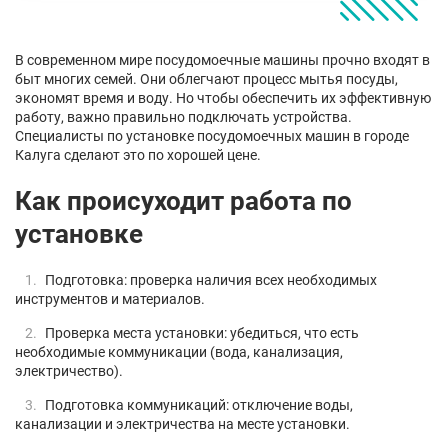
В современном мире посудомоечные машины прочно входят в
быт многих семей. Они облегчают процесс мытья посуды,
экономят время и воду. Но чтобы обеспечить их эффективную
работу, важно правильно подключать устройства.
Специалисты по установке посудомоечных машин в городе
Калуга сделают это по хорошей цене.
Как происуходит работа по
установке
Подготовка: проверка наличия всех необходимых
инструментов и материалов.
Проверка места установки: убедиться, что есть
необходимые коммуникации (вода, канализация,
электричество).
Подготовка коммуникаций: отключение воды,
канализации и электричества на месте установки.