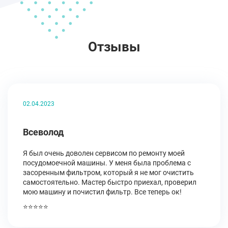
Отзывы
02.04.2023
Всеволод
Я был очень доволен сервисом по ремонту моей
посудомоечной машины. У меня была проблема с
засоренным фильтром, который я не мог очистить
самостоятельно. Мастер быстро приехал, проверил
мою машину и почистил фильтр. Все теперь ок!
⭐⭐⭐⭐⭐