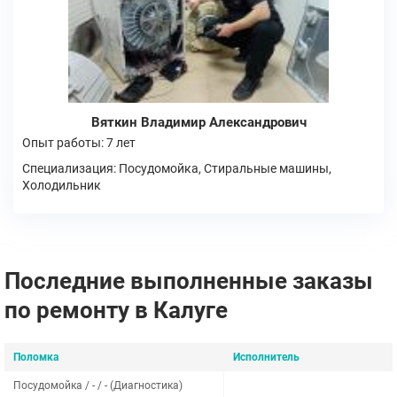
Вяткин Владимир Александрович
Опыт работы: 7 лет
Специализация: Посудомойка, Стиральные машины,
Холодильник
Последние выполненные заказы
по ремонту в Калуге
Поломка
Исполнитель
Посудомойка / - / - (Диагностика)