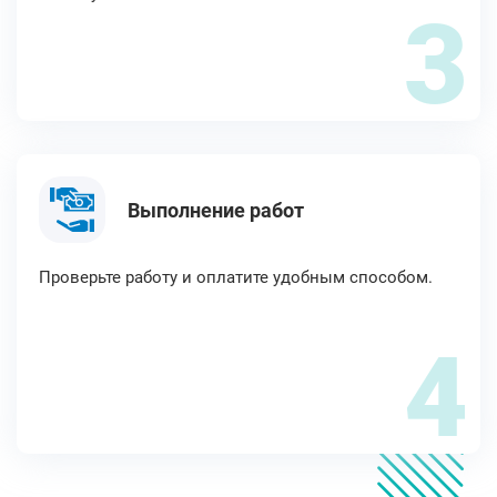
3
Выполнение работ
Проверьте работу и оплатите удобным способом.
4