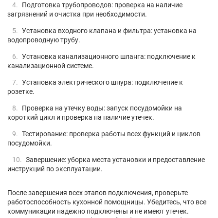
Подготовка трубопроводов: проверка на наличие
загрязнений и очистка при необходимости.
Установка входного клапана и фильтра: установка на
водопроводную трубу.
Установка канализационного шланга: подключение к
канализационной системе.
Установка электрического шнура: подключение к
розетке.
Проверка на утечку воды: запуск посудомойки на
короткий цикл и проверка на наличие утечек.
Тестирование: проверка работы всех функций и циклов
посудомойки.
Завершение: уборка места установки и предоставление
инструкций по эксплуатации.
После завершения всех этапов подключения, проверьте
работоспособность кухонной помощницы. Убедитесь, что все
коммуникации надежно подключены и не имеют утечек.