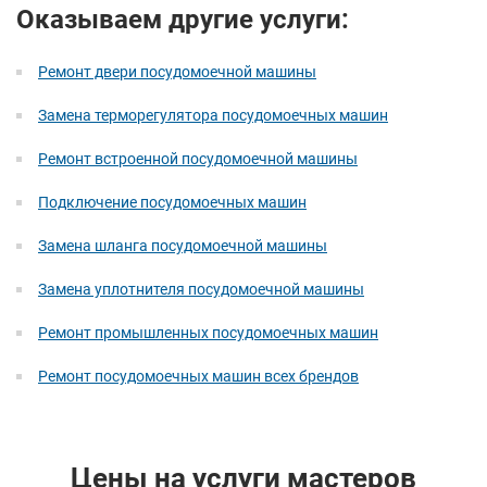
Оказываем другие услуги:
Ремонт двери посудомоечной машины
Замена терморегулятора посудомоечных машин
Ремонт встроенной посудомоечной машины
Подключение посудомоечных машин
Замена шланга посудомоечной машины
Замена уплотнителя посудомоечной машины
Ремонт промышленных посудомоечных машин
Ремонт посудомоечных машин всех брендов
Цены на услуги мастеров