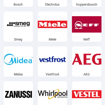
Bosch
Electrolux
Kuppersbusch
Smeg
Miele
Neff
Midea
Vestfrost
AEG