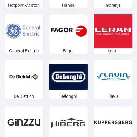
Hotpoint-Ariston
Hansa
Gorenje
General Electric
Fagor
Leran
De Dietrich
Delonghi
Flavia