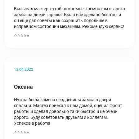
Вызывал мастера чтоб помог мне с ремонтом старого
замка на двери гаража. Было все сделано быстро, и
он еще дал советы как сохранить подольше в
исправном состоянии механизм. Рекомендую сервис!
⭐⭐⭐⭐⭐
13.04.2022
Оксана
Нужна была замена сердцевины замка в двери
спальни. Мастер приехал к нам домой, оценил фронт
работы и сделал довольно таки быстро и не очень
дорого. Буду советовать друзьям и коллегам.
Успехов в работе!
⭐⭐⭐⭐⭐