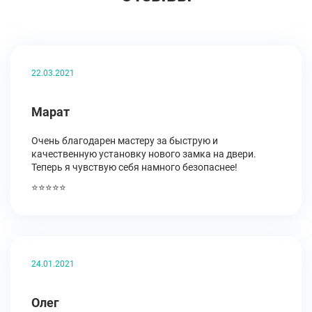
22.03.2021
Марат
Очень благодарен мастеру за быструю и
качественную установку нового замка на двери.
Теперь я чувствую себя намного безопаснее!
⭐⭐⭐⭐⭐
24.01.2021
Олег