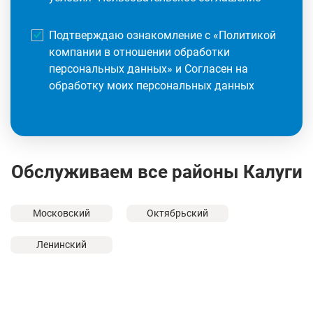
Подтверждаю ознакомление с «
Политикой
компании в отношении обработки
персональных данных
» и Согласен на
обработку моих персональных данных
Обслуживаем все районы Калуги
Московский
Октябрьский
Ленинский