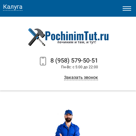
Калуга
8 (958) 579-50-51
Пн-Вс: с 5:00 до 22:00
Заказать звонок