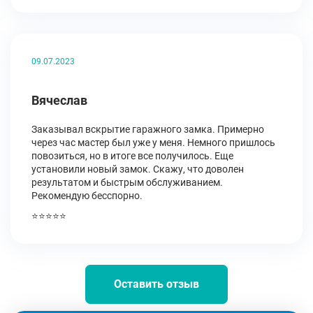
09.07.2023
Вячеслав
Заказывал вскрытие гаражного замка. Примерно
через час мастер был уже у меня. Немного пришлось
повозиться, но в итоге все получилось. Еще
установили новый замок. Скажу, что доволен
результатом и быстрым обслуживанием.
Рекомендую бесспорно.
⭐⭐⭐⭐⭐
Оставить отзыв