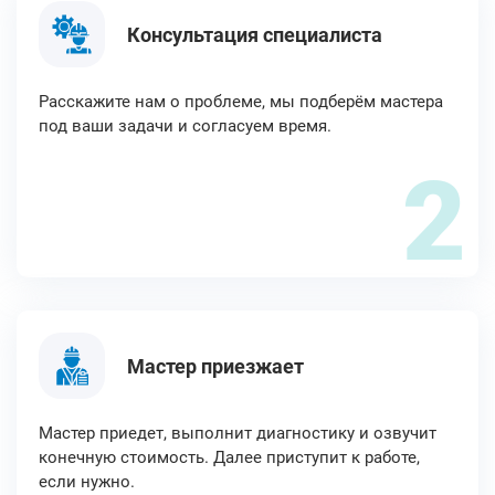
Консультация специалиста
Расскажите нам о проблеме, мы подберём мастера
под ваши задачи и согласуем время.
2
Мастер приезжает
Мастер приедет, выполнит диагностику и озвучит
конечную стоимость. Далее приступит к работе,
если нужно.