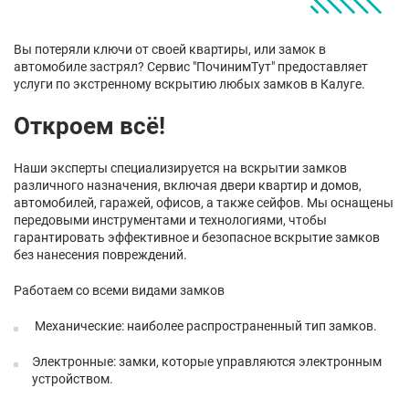
Вы потеряли ключи от своей квартиры, или замок в
автомобиле застрял? Сервис "ПочинимТут" предоставляет
услуги по экстренному вскрытию любых замков в Калуге.
Откроем всё!
Наши эксперты специализируется на вскрытии замков
различного назначения, включая двери квартир и домов,
автомобилей, гаражей, офисов, а также сейфов. Мы оснащены
передовыми инструментами и технологиями, чтобы
гарантировать эффективное и безопасное вскрытие замков
без нанесения повреждений.
Работаем со всеми видами замков
Механические: наиболее распространенный тип замков.
Электронные: замки, которые управляются электронным
устройством.