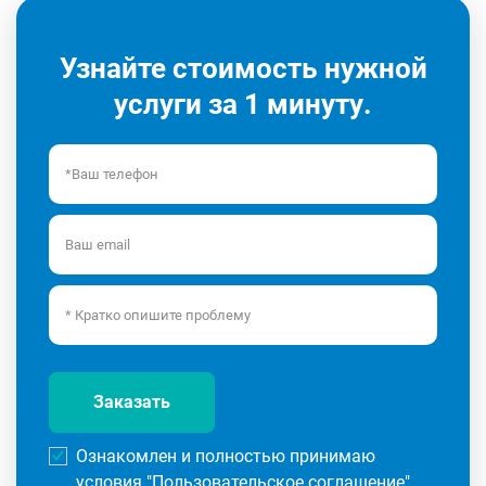
Узнайте стоимость нужной
услуги за 1 минуту.
Заказать
Ознакомлен и полностью принимаю
условия "
Пользовательское соглашение
"