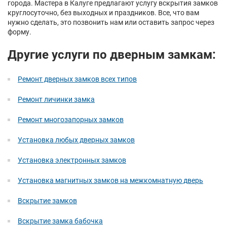
города. Мастера в Калуге предлагают услугу вскрытия замков
круглосуточно, без выходных и праздников. Все, что вам
нужно сделать, это позвонить нам или оставить запрос через
форму.
Другие услуги по дверным замкам:
Ремонт дверных замков всех типов
Ремонт личинки замка
Ремонт многозапорных замков
Установка любых дверных замков
Установка электронных замков
Установка магнитных замков на межкомнатную дверь
Вскрытие замков
Вскрытие замка бабочка