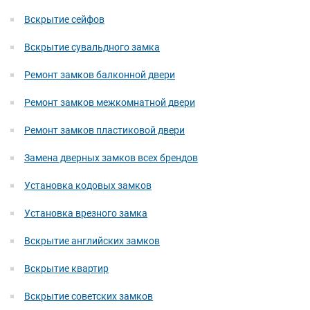
Вскрытие сейфов
Вскрытие сувальдного замка
Ремонт замков балконной двери
Ремонт замков межкомнатной двери
Ремонт замков пластиковой двери
Замена дверных замков всех брендов
Установка кодовых замков
Установка врезного замка
Вскрытие английских замков
Вскрытие квартир
Вскрытие советских замков