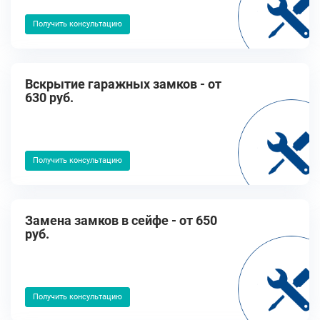
Получить консультацию
Вскрытие гаражных замков - от
630 руб.
Получить консультацию
Замена замков в сейфе - от 650
руб.
Получить консультацию