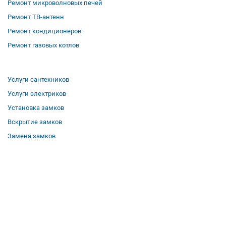
Ремонт микроволновых печей
Ремонт ТВ-антенн
Ремонт кондиционеров
Ремонт газовых котлов
Услуги сантехников
Услуги электриков
Установка замков
Вскрытие замков
Замена замков
О компании
Гарантии
Отзывы
Вакансии