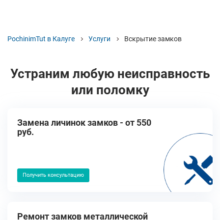
PochinimTut в Калуге
Услуги
Вскрытие замков
Устраним любую неисправность
или поломку
Замена личинок замков - от 550
руб.
Получить консультацию
Ремонт замков металлической