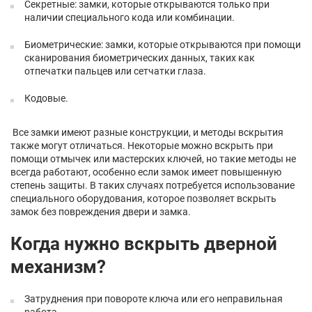
Секретные: замки, которые открываются только при
наличии специального кода или комбинации.
Биометрические: замки, которые открываются при помощи
сканирования биометрических данных, таких как
отпечатки пальцев или сетчатки глаза.
Кодовые.
Все замки имеют разные конструкции, и методы вскрытия
также могут отличаться. Некоторые можно вскрыть при
помощи отмычек или мастерских ключей, но такие методы не
всегда работают, особенно если замок имеет повышенную
степень защиты. В таких случаях потребуется использование
специального оборудования, которое позволяет вскрыть
замок без повреждения двери и замка.
Когда нужно вскрыть дверной
механизм?
Затруднения при повороте ключа или его неправильная