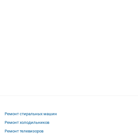
Ремонт стиральных машин
Ремонт холодильников
Ремонт телевизоров