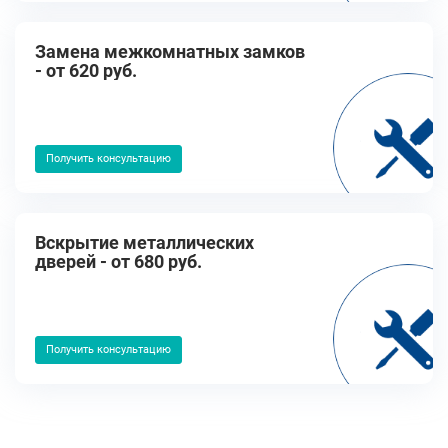
Замена межкомнатных замков
- от 620 руб.
Получить консультацию
Вскрытие металлических
дверей - от 680 руб.
Получить консультацию