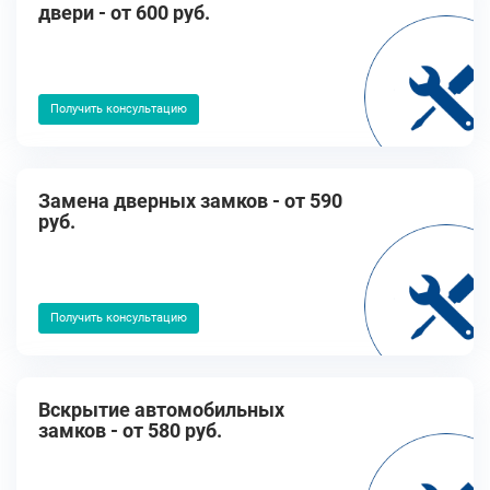
двери - от 600 руб.
Получить консультацию
Замена дверных замков - от 590
руб.
Получить консультацию
Вскрытие автомобильных
замков - от 580 руб.