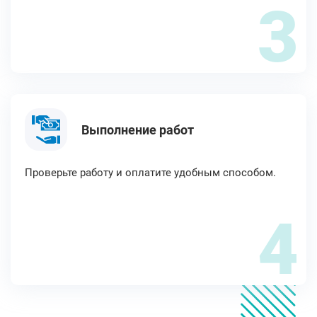
3
Выполнение работ
Проверьте работу и оплатите удобным способом.
4