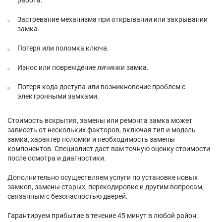
работа.
Застревание механизма при открывании или закрывании
замка.
Потеря или поломка ключа.
Износ или повреждение личинки замка.
Потеря кода доступа или возникновение проблем с
электронными замками.
Стоимость вскрытия, замены или ремонта замка может
зависеть от нескольких факторов, включая тип и модель
замка, характер поломки и необходимость замены
компонентов. Специалист даст вам точную оценку стоимости
после осмотра и диагностики.
Дополнительно осуществляем услуги по установке новых
замков, замены старых, перекодировке и другим вопросам,
связанным с безопасностью дверей.
Гарантируем прибытие в течение 45 минут в любой район