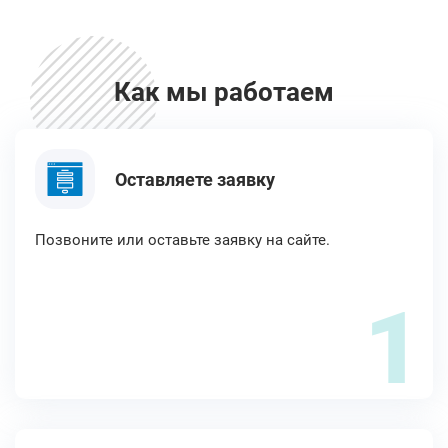
Как мы работаем
Оставляете заявку
Позвоните или оставьте заявку на сайте.
1