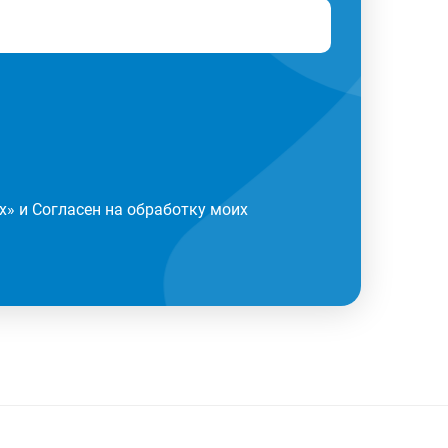
х
» и Согласен на обработку моих