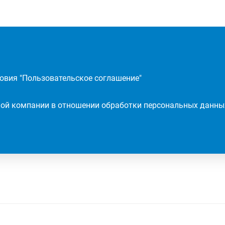
овия "
Пользовательское соглашение
"
ой компании в отношении обработки персональных данны