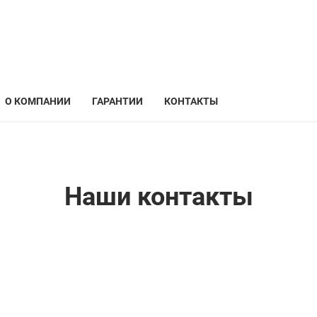
О КОМПАНИИ
ГАРАНТИИ
КОНТАКТЫ
Наши контакты