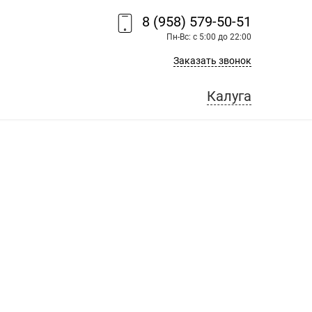
8 (958) 579-50-51
Пн-Вс: с 5:00 до 22:00
Заказать звонок
Калуга