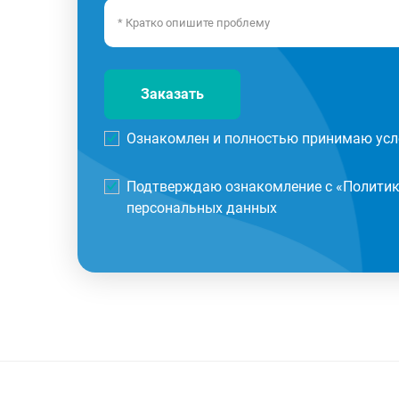
Заказать
Ознакомлен и полностью принимаю усл
Подтверждаю ознакомление с «
Политик
персональных данных