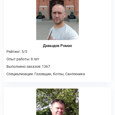
Давыдов Роман
Рейтинг: 5/5
Опыт работы: 8 лет
Выполнено заказов: 1367
Специализация: Газовщик, Котлы, Сантехника