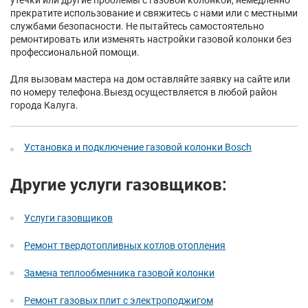
утечки или другие проблемы с газовой колонкой, немедленно
прекратите использование и свяжитесь с нами или с местными
службами безопасности. Не пытайтесь самостоятельно
ремонтировать или изменять настройки газовой колонки без
профессиональной помощи.
Для вызовам мастера на дом оставляйте заявку на сайте или
по номеру телефона.Выезд осуществляется в любой район
города Калуга.
Установка и подключение газовой колонки Bosch
Другие услуги газовщиков:
Услуги газовщиков
Ремонт твердотопливных котлов отопления
Замена теплообменника газовой колонки
Ремонт газовых плит с электроподжигом