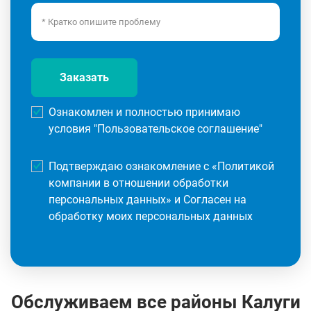
Заказать
Ознакомлен и полностью принимаю
условия "
Пользовательское соглашение
"
Подтверждаю ознакомление с «
Политикой
компании в отношении обработки
персональных данных
» и Согласен на
обработку моих персональных данных
Обслуживаем все районы Калуги