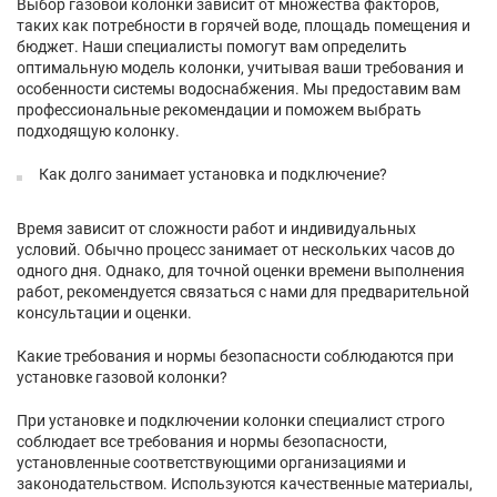
Выбор газовой колонки зависит от множества факторов,
таких как потребности в горячей воде, площадь помещения и
бюджет. Наши специалисты помогут вам определить
оптимальную модель колонки, учитывая ваши требования и
особенности системы водоснабжения. Мы предоставим вам
профессиональные рекомендации и поможем выбрать
подходящую колонку.
Как долго занимает установка и подключение?
Время зависит от сложности работ и индивидуальных
условий. Обычно процесс занимает от нескольких часов до
одного дня. Однако, для точной оценки времени выполнения
работ, рекомендуется связаться с нами для предварительной
консультации и оценки.
Какие требования и нормы безопасности соблюдаются при
установке газовой колонки?
При установке и подключении колонки специалист строго
соблюдает все требования и нормы безопасности,
установленные соответствующими организациями и
законодательством. Используются качественные материалы,