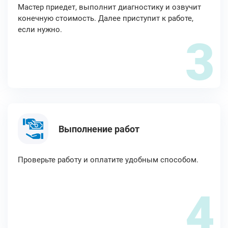
Мастер приедет, выполнит диагностику и озвучит
конечную стоимость. Далее приступит к работе,
если нужно.
3
Выполнение работ
Проверьте работу и оплатите удобным способом.
4