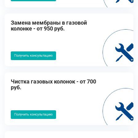
Замена мембраны в газовой
колонке - от 950 руб.
Получить консультацию
Чистка газовых колонок - от 700
руб.
Получить консультацию