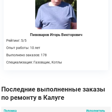
Пивоваров Игорь Викторович
Рейтинг: 5/5
Опыт работы: 10 лет
Выполнено заказов: 178
Специализация: Газовщик, Котлы
Последние выполненные заказы
по ремонту в Калуге
Поломка
Исполнитель