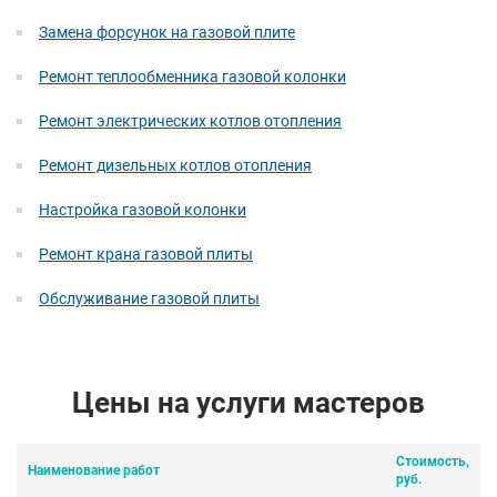
Замена форсунок на газовой плите
Ремонт теплообменника газовой колонки
Ремонт электрических котлов отопления
Ремонт дизельных котлов отопления
Настройка газовой колонки
Ремонт крана газовой плиты
Обслуживание газовой плиты
Цены на услуги мастеров
Стоимость,
Наименование работ
руб.