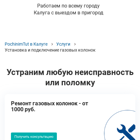
Работаем по всему городу
Калуга с выездом в пригород
PochinimTut в Калуге
Услуги
Установка и подключение газовых колонок
Устраним любую неисправность
или поломку
Ремонт газовых колонок - от
1000 руб.
Получить консультацию