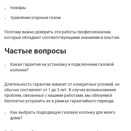
пожары
травление угарным газом.
Поэтому важно доверить эти работы профессионалам,
которые обладают соответствующими знаниями и опытом.
Частые вопросы
Какая гарантия на установку и подключение газовой
колонки?
Длительность гарантии зависит от конкретных условий, но
обычно составляет от 1 до 3 лет. В случае возникновения
проблем, связанных с нашими работами, мы обязуемся
бесплатно устранить их в рамках гарантийного периода.
Как выбрать подходящую газовую колонку для моего
дома?