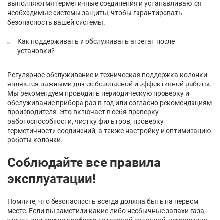
выполняютмя герметичные соединения и устанавливаются
необходимые системы защиты, чтобы гарантировать
безопасность вашей системы.
Как поддерживать и обслуживать агрегат после
установки?
Регулярное обслуживание и техническая поддержка колонки
являются важными для ее безопасной и эффективной работы.
Мы рекомендуем проводить периодическую проверку и
обслуживание прибора раз в год или согласно рекомендациям
производителя. Это включает в себя проверку
работоспособности, чистку фильтров, проверку
герметичности соединений, а также настройку и оптимизацию
работы колонки.
Соблюдайте все правила
эксплуатации!
Помните, что безопасность всегда должна быть на первом
месте. Если вы заметили какие-либо необычные запахи газа,