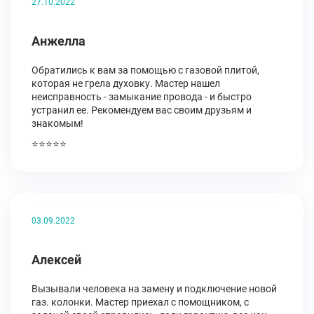
27.10.2022
Анжелла
Обратились к вам за помощью с газовой плитой,
которая не грела духовку. Мастер нашел
неисправность - замыкание провода - и быстро
устранил ее. Рекомендуем вас своим друзьям и
знакомым!
⭐⭐⭐⭐⭐
03.09.2022
Алексей
Вызывали человека на замену и подключение новой
газ. колонки. Мастер приехал с помощником, с