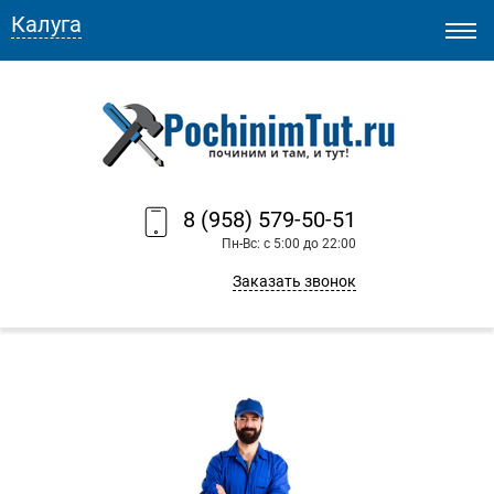
Калуга
8 (958) 579-50-51
Пн-Вс: с 5:00 до 22:00
Заказать звонок