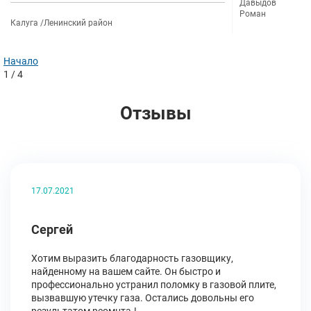
Давыдов
Роман
Калуга /Ленинский район
Начало
1
/ 4
Отзывы
17.07.2021
Сергей
Хотим выразить благодарность газовщику,
найденному на вашем сайте. Он быстро и
профессионально устранил поломку в газовой плите,
вызвавшую утечку газа. Остались довольны его