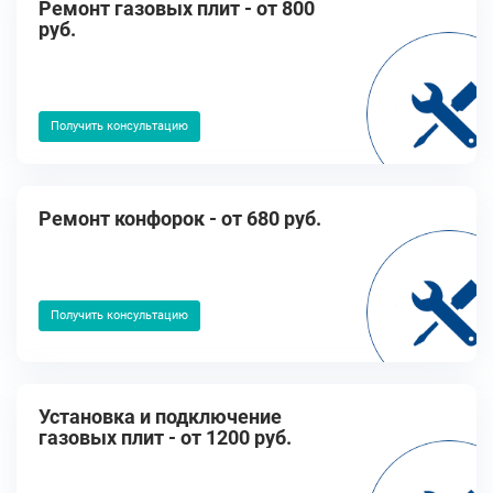
Ремонт газовых плит - от 800
руб.
Получить консультацию
Ремонт конфорок - от 680 руб.
Получить консультацию
Установка и подключение
газовых плит - от 1200 руб.