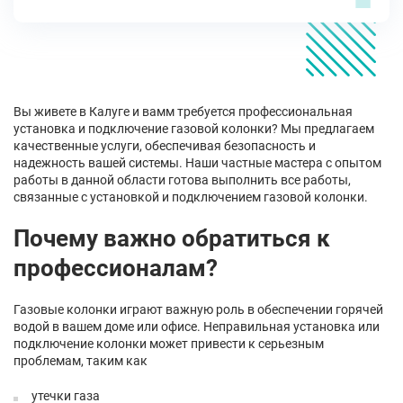
Вы живете в Калуге и вамм требуется профессиональная
установка и подключение газовой колонки? Мы предлагаем
качественные услуги, обеспечивая безопасность и
надежность вашей системы. Наши частные мастера с опытом
работы в данной области готова выполнить все работы,
связанные с установкой и подключением газовой колонки.
Почему важно обратиться к
профессионалам?
Газовые колонки играют важную роль в обеспечении горячей
водой в вашем доме или офисе. Неправильная установка или
подключение колонки может привести к серьезным
проблемам, таким как
утечки газа