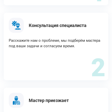
Консультация специалиста
Расскажите нам о проблеме, мы подберём мастера
под ваши задачи и согласуем время.
2
Мастер приезжает