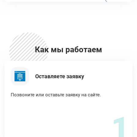
Как мы работаем
Оставляете заявку
Позвоните или оставьте заявку на сайте.
1