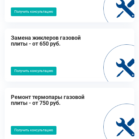
Получить консультацию
Замена жиклеров газовой
плиты - от 650 руб.
Получить консультацию
Ремонт термопары газовой
плиты - от 750 руб.
Получить консультацию