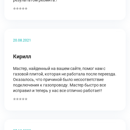
результатом реомнта.!
⭐⭐⭐⭐⭐
20.08.2021
Кирилл
Мастер, найденный на вашем сайте, помог нам с
газовой плитой, которая не работала после переезда.
Оказалось, что причиной было несоответствие
подключения к газопроводу. Мастер быстро все
исправил и теперь у нас все отлично работает!
⭐⭐⭐⭐⭐