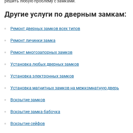
решить любую проблему с замками.
Другие услуги по дверным замкам:
Ремонт дверных замков всех типов
Ремонт личинки замка
Ремонт многозапорных замков
Установка любых дверных замков
Установка электронных замков
Установка магнитных замков на межкомнатную дверь
Вскрытие замков
Вскрытие замка бабочка
Вскрытие сейфов