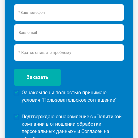
Заказать
Ознакомлен и полностью принимаю
условия "
Пользовательское соглашение
"
Подтверждаю ознакомление с «
Политикой
компании в отношении обработки
персональных данных
» и Согласен на