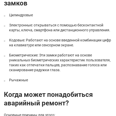
замков
Цилиндровые
Электронные: открываться с помощью бесконтактной
карты, ключа, смартфона или дистанционного управления.
Кодовые: Работают на основе введенной комбинации цифр
на клавиатуре или сенсорном экране.
Биометрические: Эти замки работают на основе
уникальных биометрических характеристик пользователя,
таких как отпечатки пальцев, распознавание голоса или
сканирование радужки глаза.
Рычажные
Когда может понадобиться
аварийный ремонт?
Основные причины для этого: