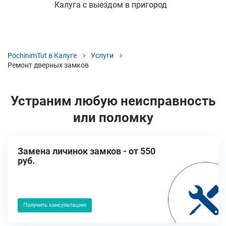
Калуга с выездом в пригород
PochinimTut в Калуге
Услуги
Ремонт дверных замков
Устраним любую неисправность
или поломку
Замена личинок замков - от 550
руб.
Получить консультацию