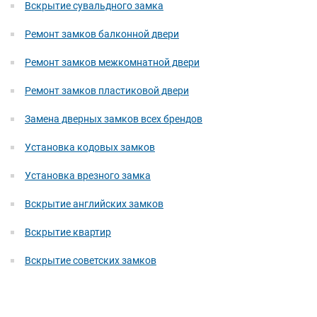
Вскрытие сувальдного замка
Ремонт замков балконной двери
Ремонт замков межкомнатной двери
Ремонт замков пластиковой двери
Замена дверных замков всех брендов
Установка кодовых замков
Установка врезного замка
Вскрытие английских замков
Вскрытие квартир
Вскрытие советских замков