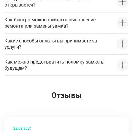
открывается?
Как быстро можно ожидать выполнение
ремонта или замены замка?
Какие способы оплаты вы принимаете за
услуги?
Как можно предотвратить поломку замка в
будущем?
Отзывы
22.03.2021