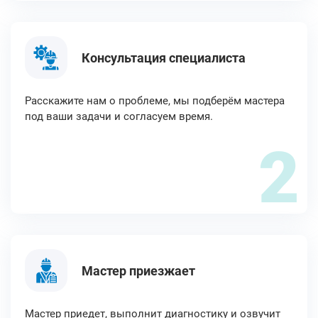
Консультация специалиста
Расскажите нам о проблеме, мы подберём мастера
под ваши задачи и согласуем время.
2
Мастер приезжает
Мастер приедет, выполнит диагностику и озвучит