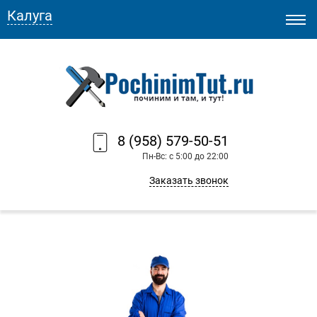
Калуга
8 (958) 579-50-51
Пн-Вс: с 5:00 до 22:00
Заказать звонок