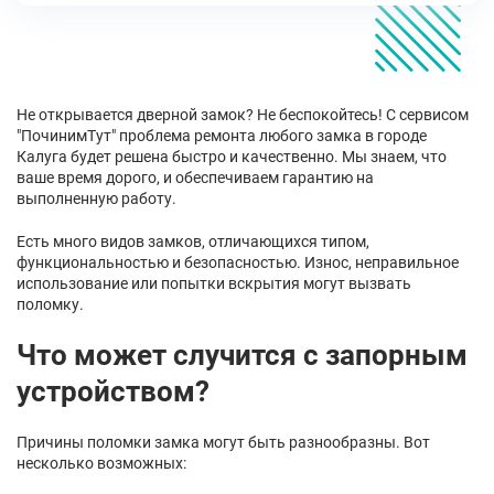
Не открывается дверной замок? Не беспокойтесь! С сервисом
"ПочинимТут" проблема ремонта любого замка в городе
Калуга будет решена быстро и качественно. Мы знаем, что
ваше время дорого, и обеспечиваем гарантию на
выполненную работу.
Есть много видов замков, отличающихся типом,
функциональностью и безопасностью. Износ, неправильное
использование или попытки вскрытия могут вызвать
поломку.
Что может случится с запорным
устройством?
Причины поломки замка могут быть разнообразны. Вот
несколько возможных: