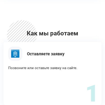
Как мы работаем
Оставляете заявку
Позвоните или оставьте заявку на сайте.
1