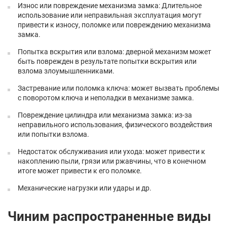
Износ или повреждение механизма замка: Длительное
использование или неправильная эксплуатация могут
привести к износу, поломке или повреждению механизма
замка.
Попытка вскрытия или взлома: дверной механизм может
быть поврежден в результате попытки вскрытия или
взлома злоумышленниками.
Застревание или поломка ключа: может вызвать проблемы
с поворотом ключа и неполадки в механизме замка.
Повреждение цилиндра или механизма замка: из-за
неправильного использования, физического воздействия
или попытки взлома.
Недостаток обслуживания или ухода: может привести к
накоплению пыли, грязи или ржавчины, что в конечном
итоге может привести к его поломке.
Механические нагрузки или удары и др.
Чиним распространенные виды