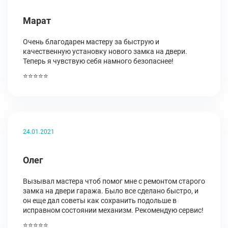
Марат
Очень благодарен мастеру за быструю и
качественную установку нового замка на двери.
Теперь я чувствую себя намного безопаснее!
⭐⭐⭐⭐⭐
24.01.2021
Олег
Вызывал мастера чтоб помог мне с ремонтом старого
замка на двери гаража. Было все сделано быстро, и
он еще дал советы как сохранить подольше в
исправном состоянии механизм. Рекомендую сервис!
⭐⭐⭐⭐⭐