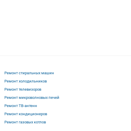
Ремонт стиральных машин
Ремонт холодильников
Ремонт телевизоров
Ремонт микроволновых печей
Ремонт ТВ-антенн
Ремонт кондиционеров
Ремонт газовых котлов