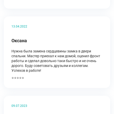
13.04.2022
Оксана
Нужна была замена сердцевины замка в двери
спальни. Мастер приехал к нам домой, оценил фронт
работы и сделал довольно таки быстро и не очень
дорого. Буду советовать друзьям и коллегам.
Успехов в работе!
⭐⭐⭐⭐⭐
09.07.2023