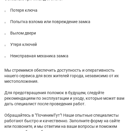
Потеря ключа
Попытка взлома или повреждение замка
Вылом двери
Утеря ключей
Неисправная механика замка
Мы стремимся обеспечить доступность и оперативность
нашего сервиса для всех жителей города, независимо от их
местоположения.
Для предотвращения поломок в будущем, следуйте
рекомендациям по эксплуатации и уходу, которые может вам
дать специалист после проведения работ.
Обращайтесь в "ПочинимТут"! Наши опытные специалисты
работают быстро и качественно. Заполните форму на сайте
или позвоните, и мы ответим на ваши вопросы и поможем