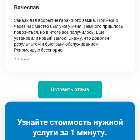
Вячеслав
Заказывал вскрытие гаражного замка. Примерно
через час мастер был уже у меня. Немного пришлось
повозиться, но в итоге все получилось. Еще
установили новый замок. Скажу, что доволен
результатом и быстрым обслуживанием.
Рекомендую бесспорно.
⭐⭐⭐⭐⭐
Оставить отзыв
Узнайте стоимость нужной
услуги за 1 минуту.