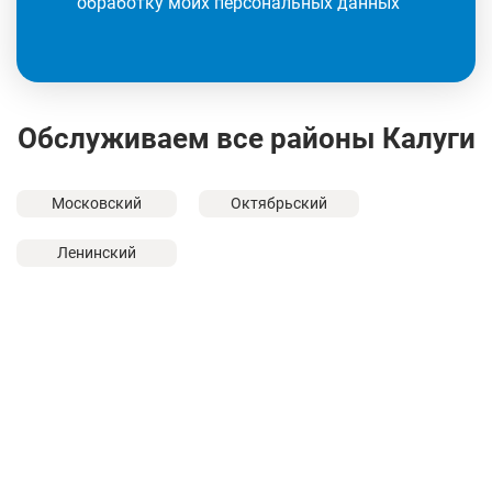
обработку моих персональных данных
Обслуживаем все районы Калуги
Московский
Октябрьский
Ленинский