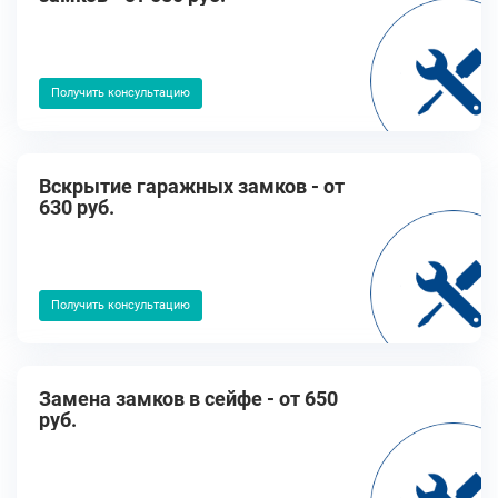
Получить консультацию
Вскрытие гаражных замков - от
630 руб.
Получить консультацию
Замена замков в сейфе - от 650
руб.