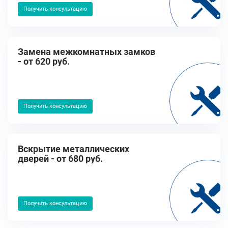
Получить консультацию
Замена межкомнатных замков
- от 620 руб.
Получить консультацию
Вскрытие металлических
дверей - от 680 руб.
Получить консультацию