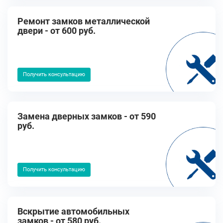
Ремонт замков металлической
двери - от 600 руб.
Получить консультацию
Замена дверных замков - от 590
руб.
Получить консультацию
Вскрытие автомобильных
замков - от 580 руб.