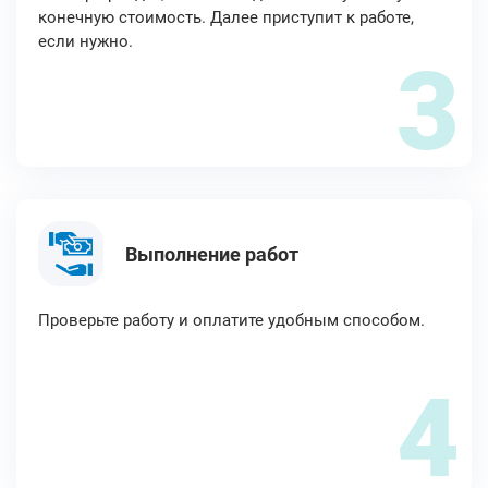
конечную стоимость. Далее приступит к работе,
если нужно.
3
Выполнение работ
Проверьте работу и оплатите удобным способом.
4