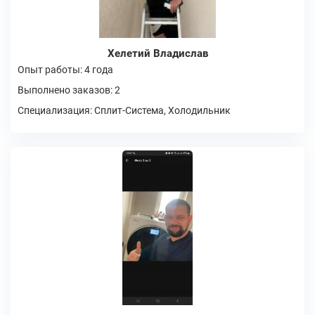
Хелетий Владислав
Опыт работы: 4 года
Выполнено заказов: 2
Специализация: Сплит-Система, Холодильник