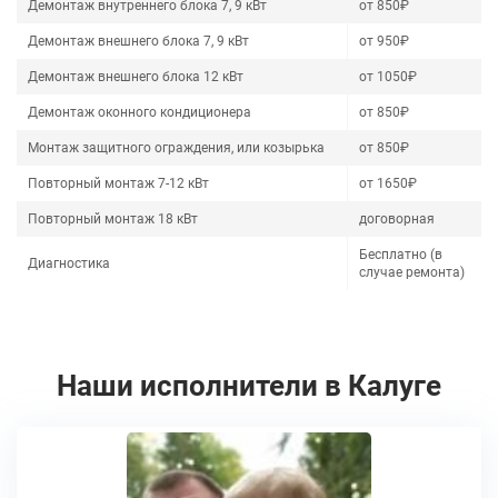
Демонтаж внутреннего блока 7, 9 кВт
от 850₽
Демонтаж внешнего блока 7, 9 кВт
от 950₽
Демонтаж внешнего блока 12 кВт
от 1050₽
Демонтаж оконного кондиционера
от 850₽
Монтаж защитного ограждения, или козырька
от 850₽
Повторный монтаж 7-12 кВт
от 1650₽
Повторный монтаж 18 кВт
договорная
Бесплатно (в
Диагностика
случае ремонта)
Наши исполнители в Калуге