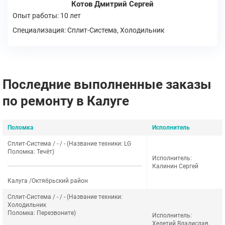
Котов Дмитрий Сергей
Опыт работы: 10 лет
Специализация: Сплит-Система, Холодильник
Последние выполненные заказы
по ремонту в Калуге
Поломка
Исполнитель
Сплит-Система / - / - (Название техники: LG
Поломка: Течёт)
Исполнитель:
Калинин Сергей
Калуга /Октябрьский район
Сплит-Система / - / - (Название техники:
Холодильник
Поломка: Перезвоните)
Исполнитель:
Хелетий Владислав