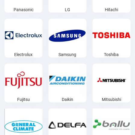
Panasonic
LG
Hitachi
Electrolux
Samsung
Toshiba
Fujitsu
Daikin
Mitsubishi