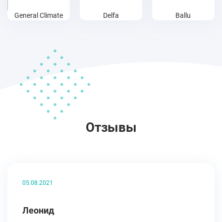
General Climate
Delfa
Ballu
Отзывы
05.08.2021
Леонид