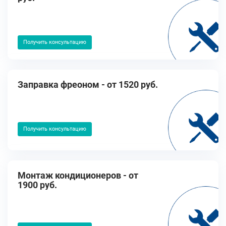
Получить консультацию
Заправка фреоном - от 1520 руб.
Получить консультацию
Монтаж кондиционеров - от
1900 руб.