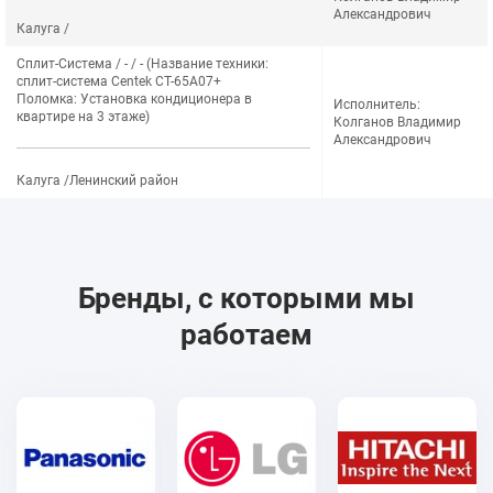
Александрович
Калуга /
Сплит-Система / - / - (Название техники:
сплит-система Centek CT-65A07+
Поломка: Установка кондиционера в
Исполнитель:
квартире на 3 этаже)
Колганов Владимир
Александрович
Калуга /Ленинский район
Бренды, с которыми мы
работаем