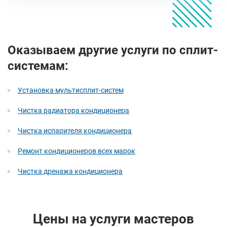
Оказываем другие услуги по сплит-
системам:
Установка мультисплит-систем
Чистка радиатора кондиционера
Чистка испарителя кондиционера
Ремонт кондиционеров всех марок
Чистка дренажа кондиционера
Цены на услуги мастеров