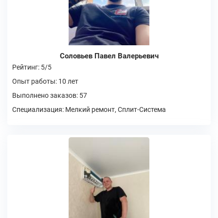
Соловьев Павел Валерьевич
Рейтинг: 5/5
Опыт работы: 10 лет
Выполнено заказов: 57
Специализация: Мелкий ремонт, Сплит-Система