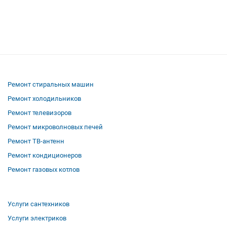
Ремонт стиральных машин
Ремонт холодильников
Ремонт телевизоров
Ремонт микроволновых печей
Ремонт ТВ-антенн
Ремонт кондиционеров
Ремонт газовых котлов
Услуги сантехников
Услуги электриков