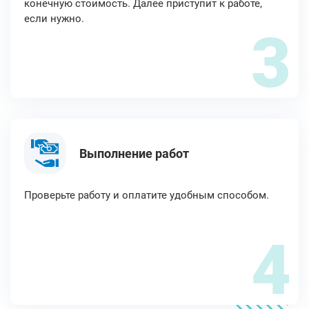
конечную стоимость. Далее приступит к работе,
если нужно.
3
Выполнение работ
Проверьте работу и оплатите удобным способом.
4