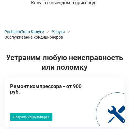
Калуга с выездом в пригород
PochinimTut в Калуге
Услуги
Обслуживание кондиционеров
Устраним любую неисправность
или поломку
Ремонт компрессора - от 900
руб.
Получить консультацию