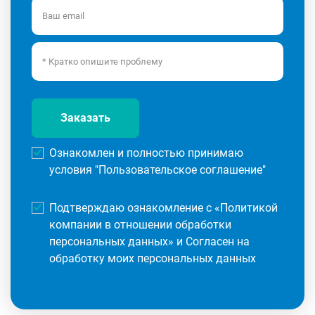
Заказать
Ознакомлен и полностью принимаю
условия "
Пользовательское соглашение
"
Подтверждаю ознакомление с «
Политикой
компании в отношении обработки
персональных данных
» и Согласен на
обработку моих персональных данных