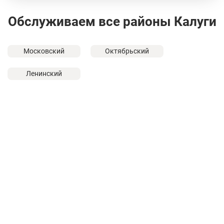
Обслуживаем все районы Калуги
Московский
Октябрьский
Ленинский