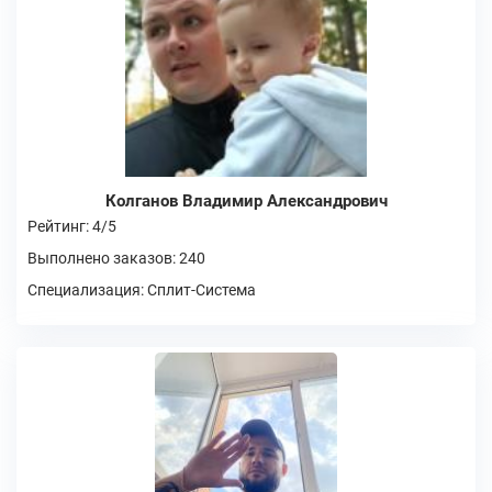
Колганов Владимир Александрович
Рейтинг: 4/5
Выполнено заказов: 240
Специализация: Сплит-Система