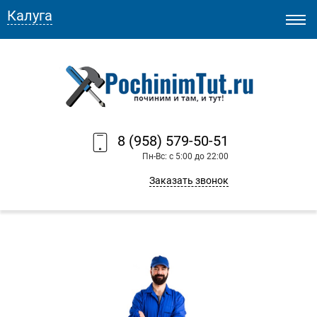
Калуга
8 (958) 579-50-51
Пн-Вс: с 5:00 до 22:00
Заказать звонок