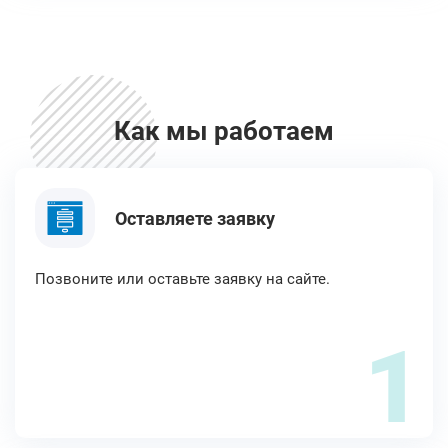
Как мы работаем
Оставляете заявку
Позвоните или оставьте заявку на сайте.
1