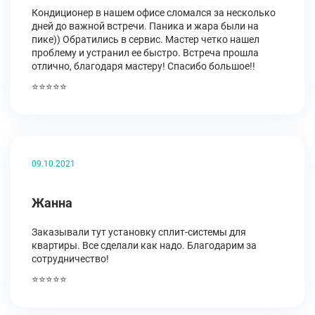
Кондиционер в нашем офисе сломался за несколько
дней до важной встречи. Паника и жара были на
пике)) Обратились в сервис. Мастер четко нашел
проблему и устранил ее быстро. Встреча прошла
отлично, благодаря мастеру! Спасибо большое!!
⭐⭐⭐⭐⭐
09.10.2021
Жанна
Заказывали тут установку сплит-системы для
квартиры. Все сделали как надо. Благодарим за
сотрудничество!
⭐⭐⭐⭐⭐