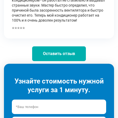
кондиционером - он работал не стабильно и выдавал
странные звуки. Мастер быстро определил, что
причиной была засоренность вентилятора и быстро
очистил его. Теперь мой кондиционер работает на
100% и я очень доволен результатом!
⭐⭐⭐⭐⭐
Оставить отзыв
Узнайте стоимость нужной
услуги за 1 минуту.