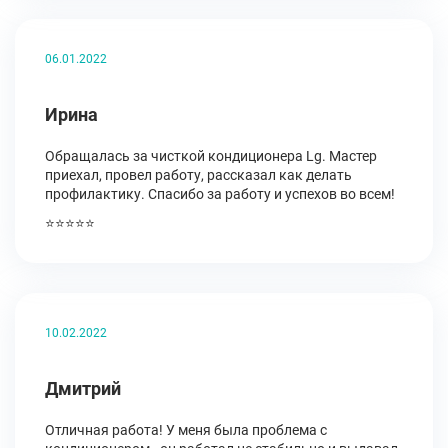
06.01.2022
Ирина
Обращалась за чисткой кондиционера Lg. Мастер
приехал, провел работу, рассказал как делать
профилактику. Спасибо за работу и успехов во всем!
⭐⭐⭐⭐⭐
10.02.2022
Дмитрий
Отличная работа! У меня была проблема с