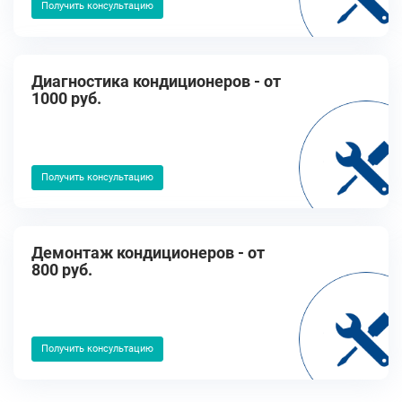
Получить консультацию
Диагностика кондиционеров - от
1000 руб.
Получить консультацию
Демонтаж кондиционеров - от
800 руб.
Получить консультацию