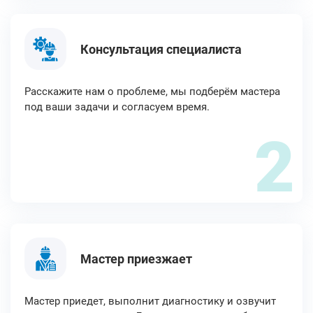
Консультация специалиста
Расскажите нам о проблеме, мы подберём мастера
под ваши задачи и согласуем время.
2
Мастер приезжает
Мастер приедет, выполнит диагностику и озвучит