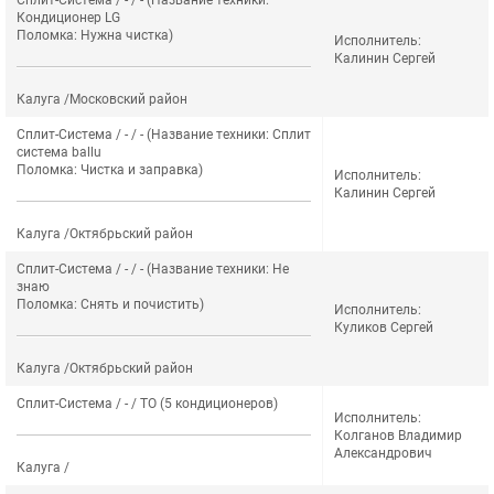
Сплит-Система / - / - (Название техники:
Кондиционер LG
Поломка: Нужна чистка)
Исполнитель:
Калинин Сергей
Калуга /Московский район
Сплит-Система / - / - (Название техники: Сплит
система ballu
Поломка: Чистка и заправка)
Исполнитель:
Калинин Сергей
Калуга /Октябрьский район
Сплит-Система / - / - (Название техники: Не
знаю
Поломка: Снять и почистить)
Исполнитель:
Куликов Сергей
Калуга /Октябрьский район
Сплит-Система / - / ТО (5 кондиционеров)
Исполнитель:
Колганов Владимир
Александрович
Калуга /