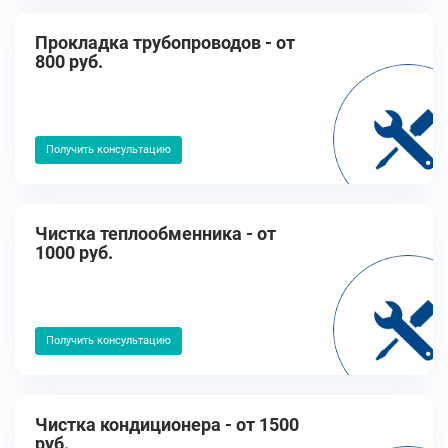
Прокладка трубопроводов - от
800 руб.
Получить консультацию
Чистка теплообменника - от
1000 руб.
Получить консультацию
Чистка кондиционера - от 1500
руб.