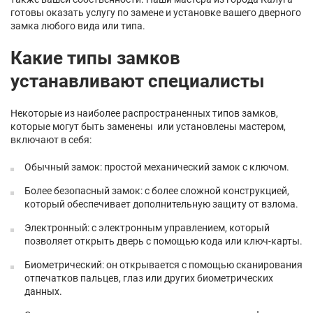
готовы оказать услугу по замене и установке вашего дверного
замка любого вида или типа.
Какие типы замков
устанавливают специалисты
Некоторые из наиболее распространенных типов замков,
которые могут быть заменены или установлены мастером,
включают в себя:
Обычный замок: простой механический замок с ключом.
Более безопасный замок: с более сложной конструкцией,
который обеспечивает дополнительную защиту от взлома.
Электронный: с электронным управлением, который
позволяет открыть дверь с помощью кода или ключ-карты.
Биометрический: он открывается с помощью сканирования
отпечатков пальцев, глаз или других биометрических
данных.