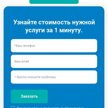
Узнайте стоимость нужной
услуги за 1 минуту.
Заказать