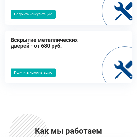
Получить консультацию
Вскрытие металлических
дверей - от 680 руб.
Получить консультацию
Как мы работаем