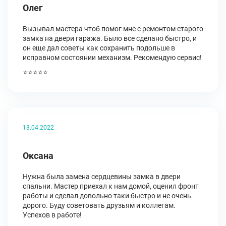
Олег
Вызывал мастера чтоб помог мне с ремонтом старого
замка на двери гаража. Было все сделано быстро, и
он еще дал советы как сохранить подольше в
исправном состоянии механизм. Рекомендую сервис!
⭐⭐⭐⭐⭐
13.04.2022
Оксана
Нужна была замена сердцевины замка в двери
спальни. Мастер приехал к нам домой, оценил фронт
работы и сделал довольно таки быстро и не очень
дорого. Буду советовать друзьям и коллегам.
Успехов в работе!