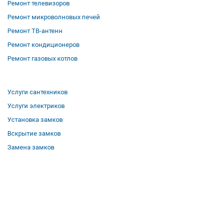
Ремонт телевизоров
Ремонт микроволновых печей
Ремонт ТВ-антенн
Ремонт кондиционеров
Ремонт газовых котлов
Услуги сантехников
Услуги электриков
Установка замков
Вскрытие замков
Замена замков
О компании
Гарантии
Отзывы