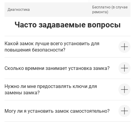
Бесплатно (в случае
Диагностика
ремонта)
Часто задаваемые вопросы
Какой замок лучше всего установить для
повышения безопасности?
Сколько времени занимает установка замка?
Нужно ли мне предоставлять ключи для
замены замка?
Могу ли я установить замок самостоятельно?