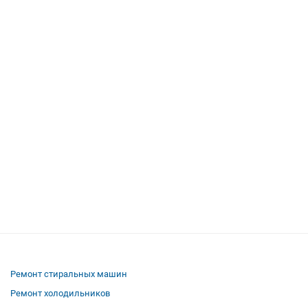
Ремонт стиральных машин
Ремонт холодильников