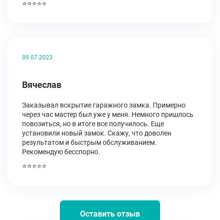
⭐⭐⭐⭐⭐
09.07.2023
Вячеслав
Заказывал вскрытие гаражного замка. Примерно
через час мастер был уже у меня. Немного пришлось
повозиться, но в итоге все получилось. Еще
установили новый замок. Скажу, что доволен
результатом и быстрым обслуживанием.
Рекомендую бесспорно.
⭐⭐⭐⭐⭐
Оставить отзыв