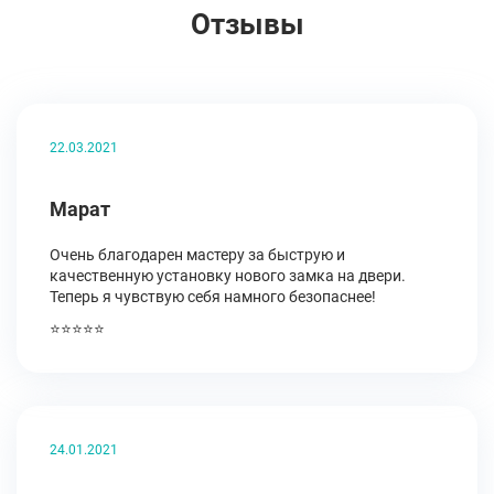
Отзывы
22.03.2021
Марат
Очень благодарен мастеру за быструю и
качественную установку нового замка на двери.
Теперь я чувствую себя намного безопаснее!
⭐⭐⭐⭐⭐
24.01.2021