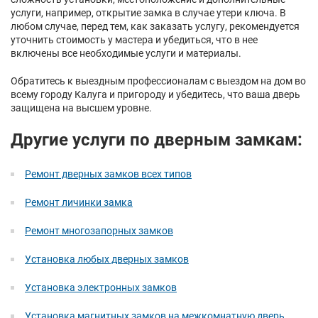
услуги, например, открытие замка в случае утери ключа. В
любом случае, перед тем, как заказать услугу, рекомендуется
уточнить стоимость у мастера и убедиться, что в нее
включены все необходимые услуги и материалы.
Обратитесь к выездным профессионалам с выездом на дом во
всему городу Калуга и пригороду и убедитесь, что ваша дверь
защищена на высшем уровне.
Другие услуги по дверным замкам:
Ремонт дверных замков всех типов
Ремонт личинки замка
Ремонт многозапорных замков
Установка любых дверных замков
Установка электронных замков
Установка магнитных замков на межкомнатную дверь