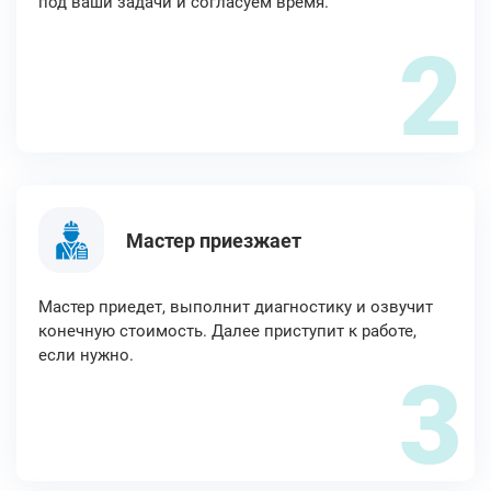
под ваши задачи и согласуем время.
2
Мастер приезжает
Мастер приедет, выполнит диагностику и озвучит
конечную стоимость. Далее приступит к работе,
если нужно.
3