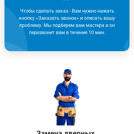
Чтобы сделать заказ - Вам нужно нажать
кнопку «Заказать звонок» и описать вашу
проблему. Мы подберем вам мастера и он
перезвонит вам в течение 10 мин.
Замена дверных