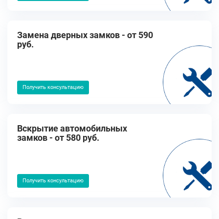
Замена дверных замков - от 590
руб.
Получить консультацию
Вскрытие автомобильных
замков - от 580 руб.
Получить консультацию