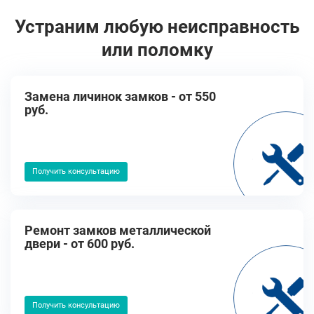
Устраним любую неисправность
или поломку
Замена личинок замков - от 550
руб.
Получить консультацию
Ремонт замков металлической
двери - от 600 руб.
Получить консультацию