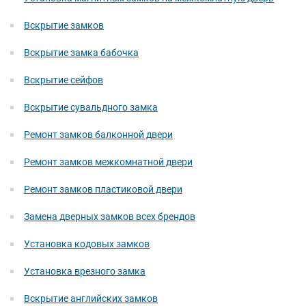
Вскрытие замков
Вскрытие замка бабочка
Вскрытие сейфов
Вскрытие сувальдного замка
Ремонт замков балконной двери
Ремонт замков межкомнатной двери
Ремонт замков пластиковой двери
Замена дверных замков всех брендов
Установка кодовых замков
Установка врезного замка
Вскрытие английских замков