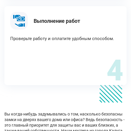
Выполнение работ
Проверьте работу и оплатите удобным способом.
4
Вы когда-нибудь задумывались о том, насколько безопасны
замки на дверях вашего дома или офиса? Ведь безопасность -
это главный приоритет для защиты вас и ваших близких, а
также вашей собственности. Наши мастера из города Калуга