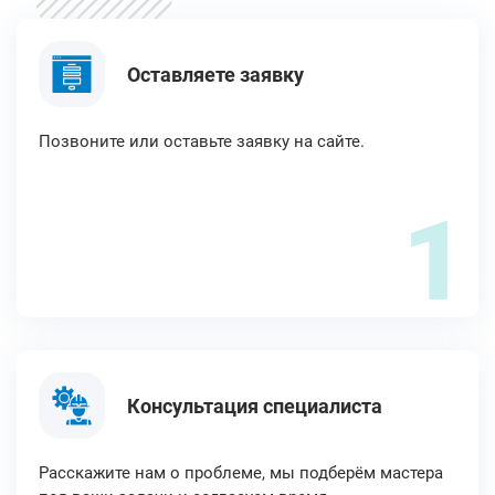
Оставляете заявку
Позвоните или оставьте заявку на сайте.
1
Консультация специалиста
Расскажите нам о проблеме, мы подберём мастера