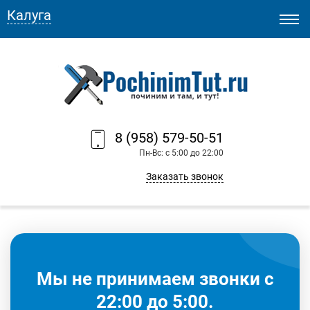
Калуга
8 (958) 579-50-51
Пн-Вс: с 5:00 до 22:00
Заказать звонок
Мы не принимаем звонки с
22:00 до 5:00.