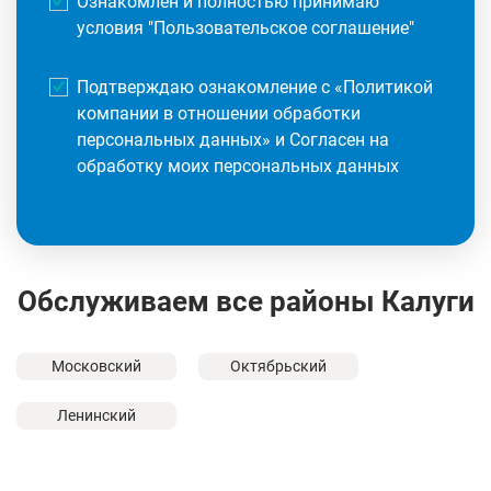
Ознакомлен и полностью принимаю
условия "
Пользовательское соглашение
"
Подтверждаю ознакомление с «
Политикой
компании в отношении обработки
персональных данных
» и Согласен на
обработку моих персональных данных
Обслуживаем все районы Калуги
Московский
Октябрьский
Ленинский