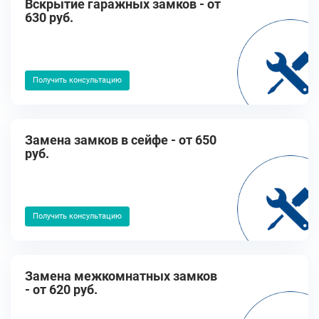
Вскрытие гаражных замков - от
630 руб.
Получить консультацию
Замена замков в сейфе - от 650
руб.
Получить консультацию
Замена межкомнатных замков
- от 620 руб.