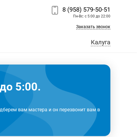
8 (958) 579-50-51
Пн-Вс: с 5:00 до 22:00
Заказать звонок
Калуга
до 5:00.
дберем вам мастера и он перезвонит вам в