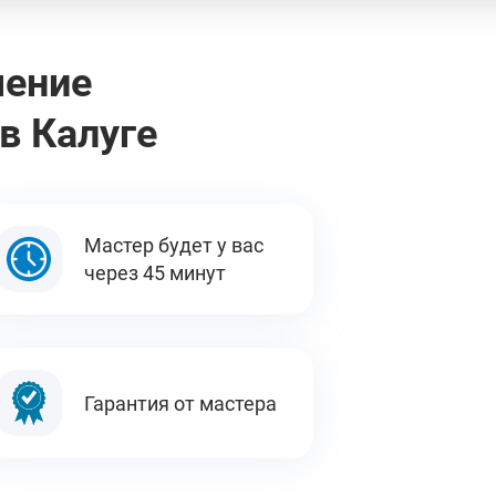
чение
в Калуге
Мастер будет у вас
через 45 минут
Гарантия от мастера