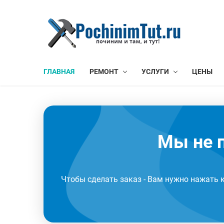
ГЛАВНАЯ
РЕМОНТ
УСЛУГИ
ЦЕНЫ
Мы не п
Чтобы сделать заказ - Вам нужно нажать 