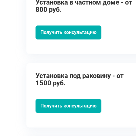
Установка в частном доме - от
800 руб.
Получить консультацию
Установка под раковину - от
1500 руб.
Получить консультацию