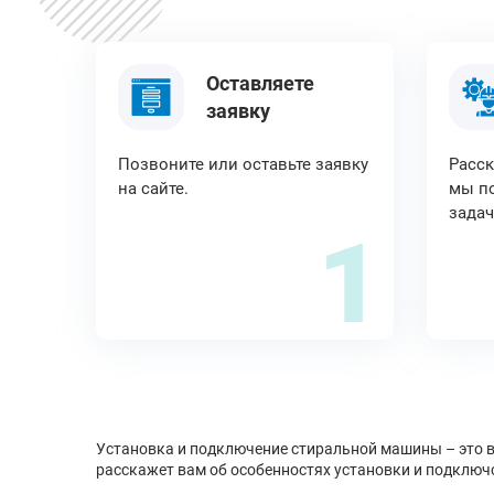
Оставляете
заявку
Позвоните или оставьте заявку
Расск
на сайте.
мы по
задач
1
Установка и подключение стиральной машины – это 
расскажет вам об особенностях установки и подключс