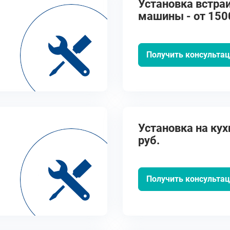
Установка встра
машины - от 150
Получить консульта
Установка на кух
руб.
Получить консульта