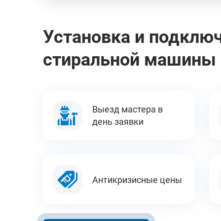
Установка и подклю
стиральной машины 
Выезд мастера в
день заявки
Антикризисные цены