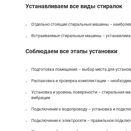
Устанавливаем все виды стиралок
Отдельно стоящие стиральные машины – наиболее 
Встраиваемые стиральные машины – устанавливают
Соблюдаем все этапы установки
Подготовка помещения – выбор места для установк
Распаковка и проверка комплектации – необходимо
Установка и уровень поверхности – стиральная м
вибрации.
Подключение к водопроводу – установка и подключ
Подключение к электросети – правильное подключ