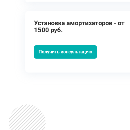
Установка амортизаторов - от
1500 руб.
Получить консультацию