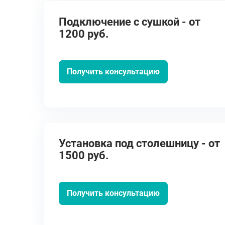
Подключение с сушкой - от
1200 руб.
Получить консультацию
Установка под столешницу - от
1500 руб.
Получить консультацию