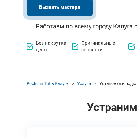
Вызвать мастера
Работаем по всему городу Калуга 
Без накрутки
Оригинальные
цены
запчасти
PochinimTut в Калуге
Услуги
Установка и подк
Устраним