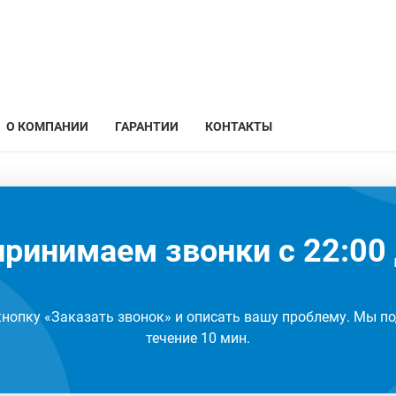
О КОМПАНИИ
ГАРАНТИИ
КОНТАКТЫ
ринимаем звонки с 22:00 
кнопку «Заказать звонок» и описать вашу проблему. Мы по
течение 10 мин.