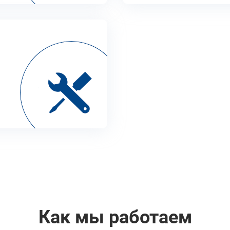
Как мы работаем